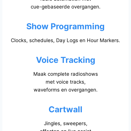
cue-gebaseerde overgangen.
Show Programming
Clocks, schedules, Day Logs en Hour Markers.
Voice Tracking
Maak complete radioshows
met voice tracks,
waveforms en overgangen.
Cartwall
Jingles, sweepers,