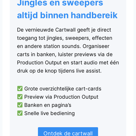
Jingles en sweepers
altijd binnen handbereik
De vernieuwde Cartwall geeft je direct
toegang tot jingles, sweepers, effecten
en andere station sounds. Organiseer
carts in banken, luister previews via de
Production Output en start audio met één
druk op de knop tijdens live assist.
Grote overzichtelijke cart-cards
Preview via Production Output
Banken en pagina’s
Snelle live bediening
Ontdek de cartwall