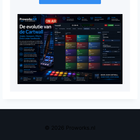
© 2026 Proworks.nl