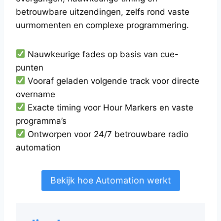
betrouwbare uitzendingen, zelfs rond vaste
uurmomenten en complexe programmering.
Nauwkeurige fades op basis van cue-
punten
Vooraf geladen volgende track voor directe
overname
Exacte timing voor Hour Markers en vaste
programma’s
Ontworpen voor 24/7 betrouwbare radio
automation
Bekijk hoe Automation werkt