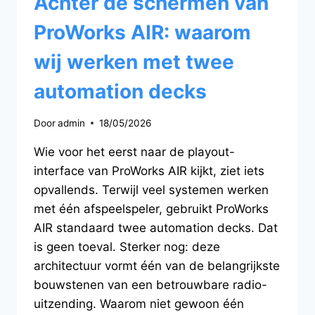
Achter de schermen van
ProWorks AIR: waarom
wij werken met twee
automation decks
Door
admin
18/05/2026
Wie voor het eerst naar de playout-
interface van ProWorks AIR kijkt, ziet iets
opvallends. Terwijl veel systemen werken
met één afspeelspeler, gebruikt ProWorks
AIR standaard twee automation decks. Dat
is geen toeval. Sterker nog: deze
architectuur vormt één van de belangrijkste
bouwstenen van een betrouwbare radio-
uitzending. Waarom niet gewoon één