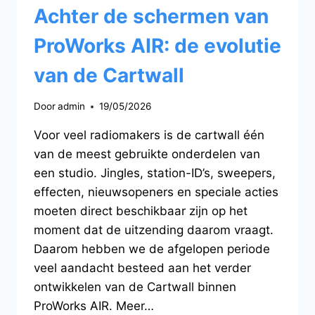
Achter de schermen van
ProWorks AIR: de evolutie
van de Cartwall
Door
admin
19/05/2026
Voor veel radiomakers is de cartwall één
van de meest gebruikte onderdelen van
een studio. Jingles, station-ID’s, sweepers,
effecten, nieuwsopeners en speciale acties
moeten direct beschikbaar zijn op het
moment dat de uitzending daarom vraagt.
Daarom hebben we de afgelopen periode
veel aandacht besteed aan het verder
ontwikkelen van de Cartwall binnen
ProWorks AIR. Meer…