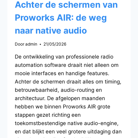
Achter de schermen van
Proworks AIR: de weg
naar native audio
Door
admin
21/05/2026
De ontwikkeling van professionele radio
automation software draait niet alleen om
mooie interfaces en handige features.
Achter de schermen draait alles om timing,
betrouwbaarheid, audio-routing en
architectuur. De afgelopen maanden
hebben we binnen Proworks AIR grote
stappen gezet richting een
toekomstbestendige native audio-engine,
en dat blijkt een veel grotere uitdaging dan