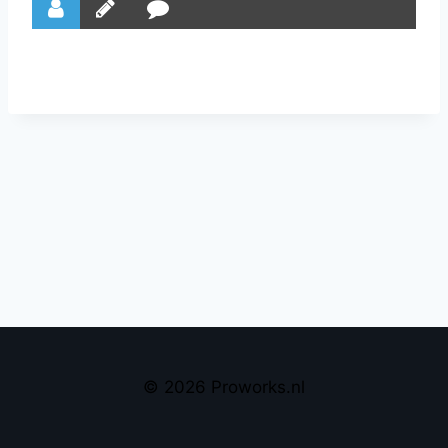
© 2026 Proworks.nl