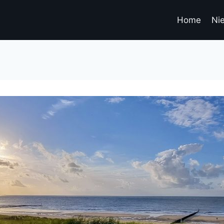
Home
Ni